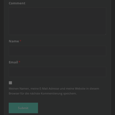
Comment
Name
*
Email
*
Meinen Namen, meine E-Mail-Adresse und meine Website in diesem
Browser für die nächste Kommentierung speichern.